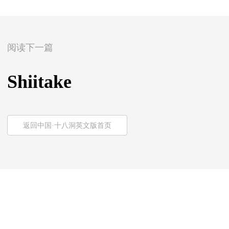
阅读下一篇
Shiitake
返回中国·十八洞英文版首页