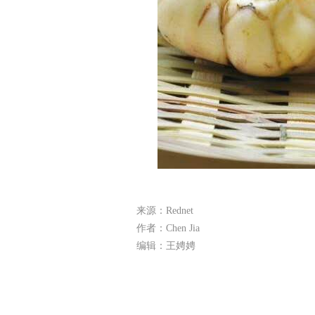
来源：Rednet
作者：Chen Jia
编辑：王娉娉