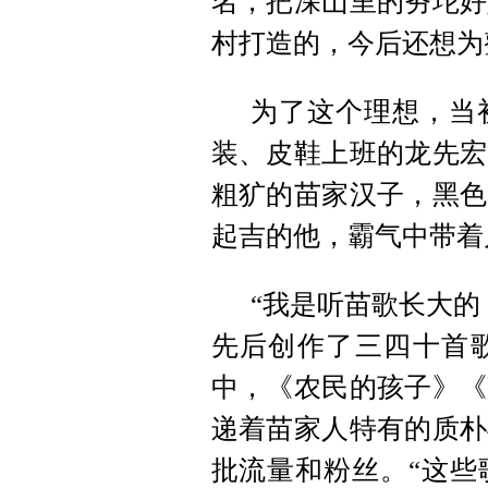
名，把深山里的夯坨好
村打造的，今后还想为
为了这个理想，当
装、皮鞋上班的龙先宏
粗犷的苗家汉子，黑色
起吉的他，霸气中带着
“我是听苗歌长大的
先后创作了三四十首
中，《农民的孩子》《
递着苗家人特有的质朴
批流量和粉丝。“这些