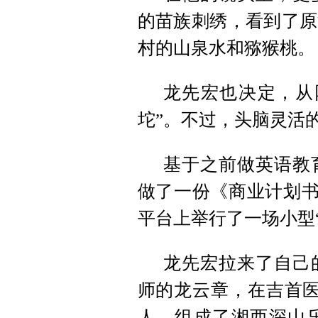
的苗族刺绣，看到了原
村的山泉水和猕猴桃。
龙先宏也决定，从
坨”。不过，头脑灵活
基于之前做英语教
做了一份《商业计划书
平台上举行了一场小型“
龙先宏拉来了自己
师的龙云章，在吉首医
人，组成了湘西深山