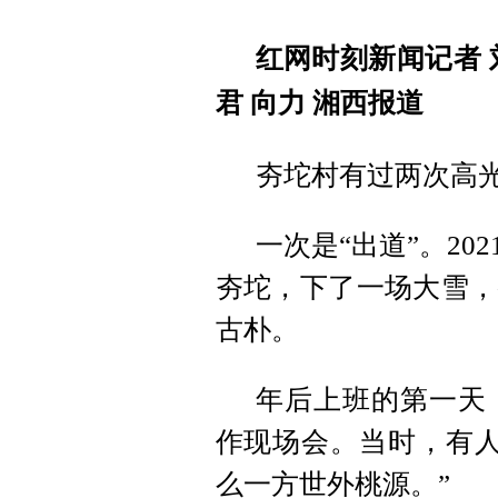
红网时刻新闻记者 刘
君 向力 湘西报道
夯坨村有过两次高
一次是“出道”。2
夯坨，下了一场大雪，
古朴。
年后上班的第一天
作现场会。当时，有人
么一方世外桃源。”