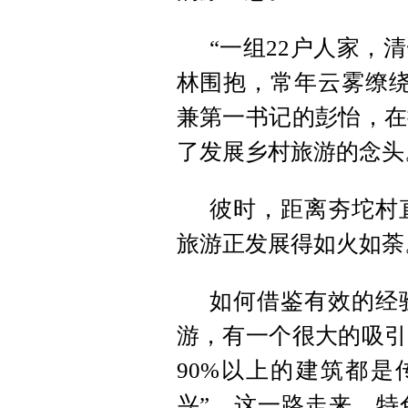
“一组22户人家，
林围抱，常年云雾缭绕
兼第一书记的彭怡，在
了发展乡村旅游的念头
彼时，距离夯坨村
旅游正发展得如火如荼
如何借鉴有效的经
游，有一个很大的吸引
90%以上的建筑都是
兴”，这一路走来，特