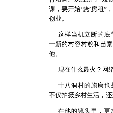
课，要开始‘
烧
’房租”
创业。
这样当机立断的底
一新的村容村貌和苗寨
他。
现在什么最火？网
十八洞村的施康也
不仅拍摄乡村生活，还
在他的镜头里，更