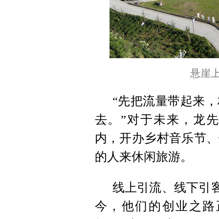
悬崖上
“先把流量带起来
去。”对于未来，龙先
内，开办乡村音乐节、
的人来休闲旅游。
线上引流、线下引客
今，他们的创业之路