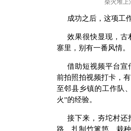
柴火堆上
成功之后，这项工
效果很快显现，古
寨里，别有一番风情。
借助短视频平台宣
前拍照拍视频打卡，有
至邻县乡镇的工作队、
火”的经验。
接下来，夯坨村还
路、扎制竹篱笆、栽种