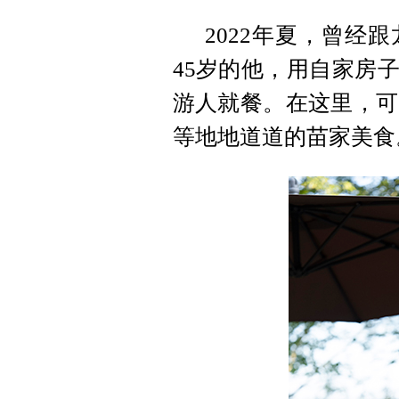
2022年夏，曾经
45岁的他，用自家房
游人就餐。在这里，可
等地地道道的苗家美食