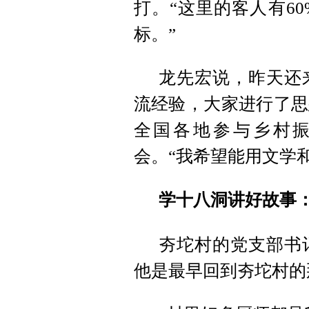
打。“这里的客人有6
标。”
龙先宏说，昨天还
流经验，大家进行了思
全国各地参与乡村
会。“我希望能用文学
学十八洞讲好故事：
夯坨村的党支部书
他是最早回到夯坨村的