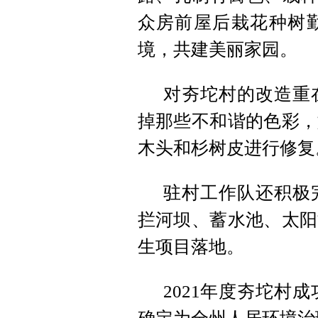
众房前屋后栽花种树
境，共建美丽家园。
对夯坨村的改造重
掉那些不和谐的色彩，
木头和杉树皮进行修复
驻村工作队还积极
拦河坝、蓄水池、太阳
生项目落地。
2021年度夯坨村