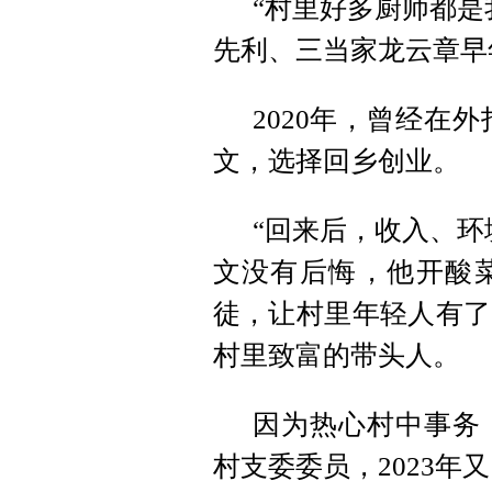
“村里好多厨师都是
先利、三当家龙云章早
2020年，曾经在
文，选择回乡创业。
“回来后，收入、环
文没有后悔，他开酸
徒，让村里年轻人有了
村里致富的带头人。
因为热心村中事务，
村支委委员，2023年