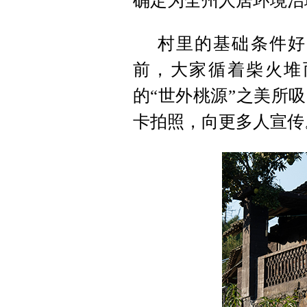
确定为全州人居环境治
村里的基础条件好
前，大家循着柴火堆
的“世外桃源”之美所
卡拍照，向更多人宣传