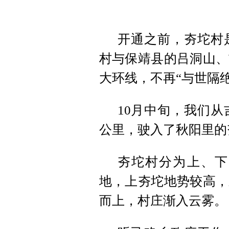
开通之前，夯坨村
村与保靖县的吕洞山、
大环线，不再“与世隔绝
10月中旬，我们从
公里，驶入了秋阳里的
夯坨村分为上、下
地，上夯坨地势较高，
而上，村庄渐入云雾。