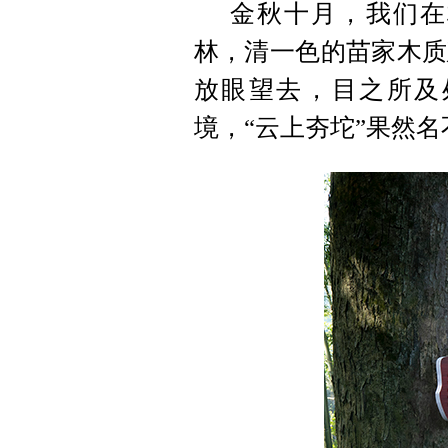
金秋十月，我们在
林，清一色的苗家木质
放眼望去，目之所及
境，“云上夯坨”果然名