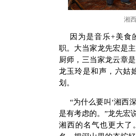
湘
因为是音乐+美食
职。大当家龙先宏是主
厨师，三当家龙云章是
龙玉玲是和声，六姑
划。
“为什么要叫‘湘西
是有考虑的。”龙先宏
湘西的名气也更大了