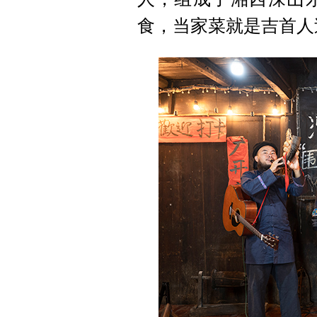
食，当家菜就是吉首人