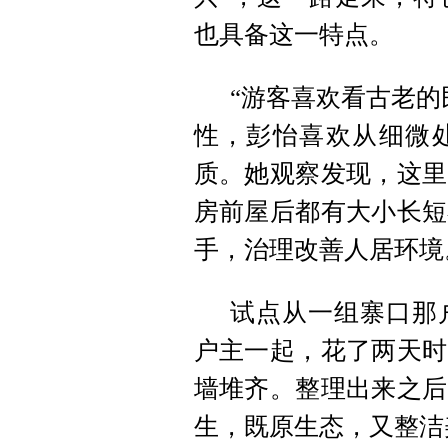
也具备这一特点。
“游客喜欢看古老的
性，彭怡喜欢从细微
质。她观察发现，这里
房前屋后都有大小长短
手，治理改善人居环境
试点从一组寨口那
户主一起，花了两天时
墙堆齐。整理出来之后
生
，既原生态，又整洁