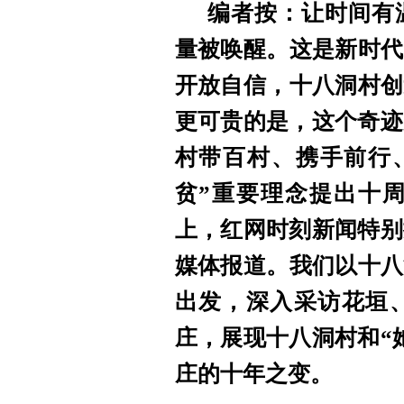
编者按：让时间有
量被唤醒。这是新时代
开放自信，十八洞村创
更可贵的是，这个奇迹
村带百村、携手前行、
贫”重要理念提出十
上，红网时刻新闻特别
媒体报道。我们以十八
出发，深入采访花垣
庄，展现十八洞村和“
庄的十年之变。