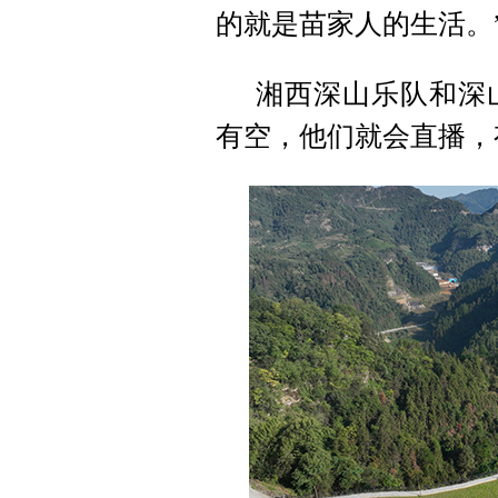
的就是苗家人的生活。
湘西深山乐队和深
有空，他们就会直播，